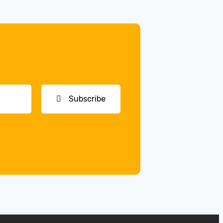
Subscribe