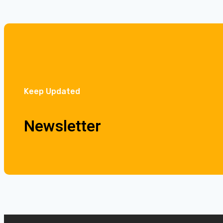
Keep Updated
Newsletter