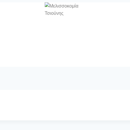
Τα προϊόντα μας
Φωτογραφικό υλ