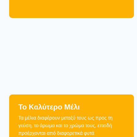
Το Καλύτερο Μέλι
Τα μέλια διαφέρουν μεταξύ τους ως προς τη
γεύση, το άρωμα και το χρώμα τους, επειδή
προέρχονται από διαφορετικά φυτά.