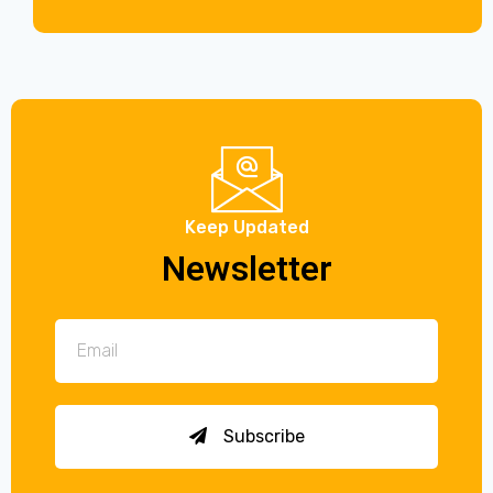
Keep Updated
Newsletter
Subscribe