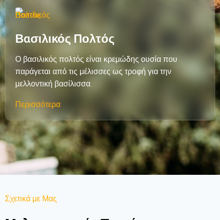
Βασιλικός Πολτός
Ο βασιλικός πολτός είναι κρεμώδης ουσία που
παράγεται από τις μέλισσες ως τροφή για την
μελλοντική βασίλισσα.
Περισσότερα
Σχετικά με Μας