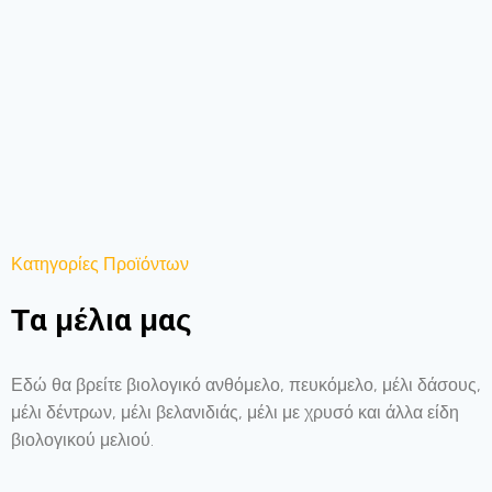
Κατηγορίες Προϊόντων
Τα μέλια μας
Εδώ θα βρείτε βιολογικό ανθόμελο, πευκόμελο, μέλι δάσους,
μέλι δέντρων, μέλι βελανιδιάς, μέλι με χρυσό και άλλα είδη
βιολογικού μελιού.