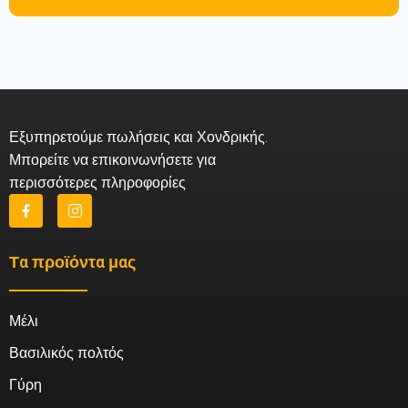
Εξυπηρετούμε πωλήσεις και Χονδρικής.
Μπορείτε να επικοινωνήσετε για
περισσότερες πληροφορίες
Τα προϊόντα μας
Μέλι
Βασιλικός πολτός
Γύρη