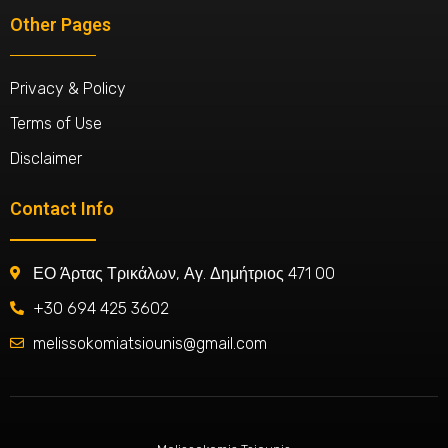
Other Pages
Privacy & Policy
Terms of Use
Disclaimer
Contact Info
ΕΟ Άρτας Τρικάλων, Αγ. Δημήτριος 471 00
+30 694 425 3602
melissokomiatsiounis@gmail.com