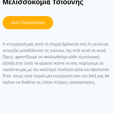
Μελισσοκομία Τσιούνης
Δείτε Περισσότερα
Η επιχείρησή μας αυτή τη στιγμή βρίσκεται στη 3η γένια και
συνεχίζει μεταδίδοντας τις γνώσεις της από γενιά σε γενιά.
Όμως, φροντίζουμε να ακολουθούμε κάθε τεχνολογική
εξέλιξη έτσι ώστε να είμαστε ικανοί να σας παρέχουμε τα
προϊόντα μας με την καλύτερη ποιότητα αλλά και αξιοπιστία.
Έτσι, όπως είναι λογικό μια επιχείρηση σαν την δική μας θα
πρέπει να διαθέτει τις πλέον πλήρεις εγκαταστάσεις.