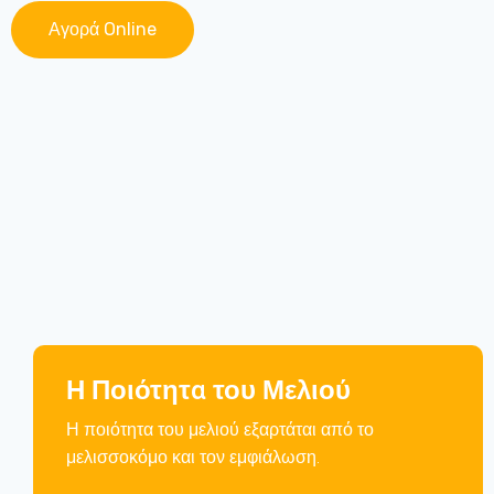
Αγορά Online
Η Ποιότητα του Μελιού
Η ποιότητα του μελιού εξαρτάται από το
μελισσοκόμο και τον εμφιάλωση.