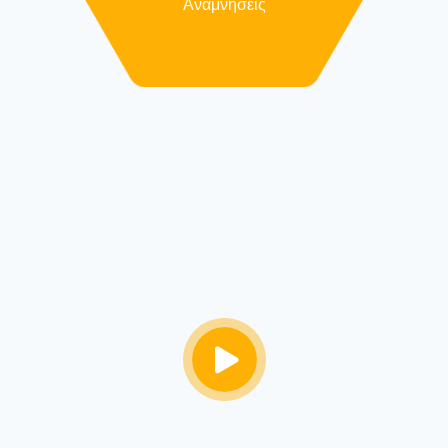
Αναμνήσεις