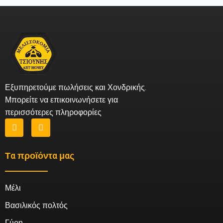
Εξυπηρετούμε πωλήσεις και Χονδρικής.
Μπορείτε να επικοινωνήσετε για
περισσότερες πληροφορίες
Τα προϊόντα μας
Μέλι
Βασιλικός πολτός
Γύρη