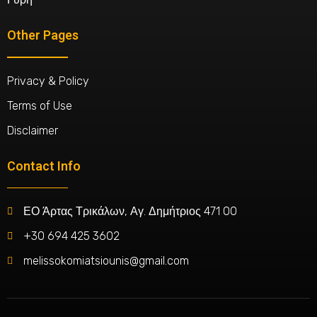
Other Pages
Privacy & Policy
Terms of Use
Disclaimer
Contact Info
ΕΟ Άρτας Τρικάλων, Αγ. Δημήτριος 471 00
+30 694 425 3602
melissokomiatsiounis@gmail.com