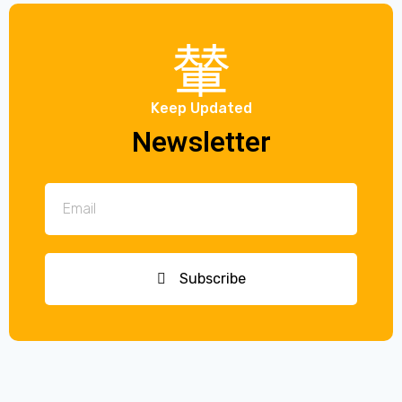
Keep Updated
Newsletter
Subscribe