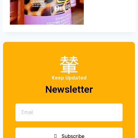
Keep Updated
Newsletter
Subscribe