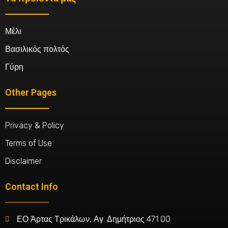
Μέλι
Βασιλικός πολτός
Γύρη
Other Pages
Privacy & Policy
Terms of Use
Disclaimer
Contact Info
ΕΟ Άρτας Τρικάλων, Αγ. Δημήτριος 471 00