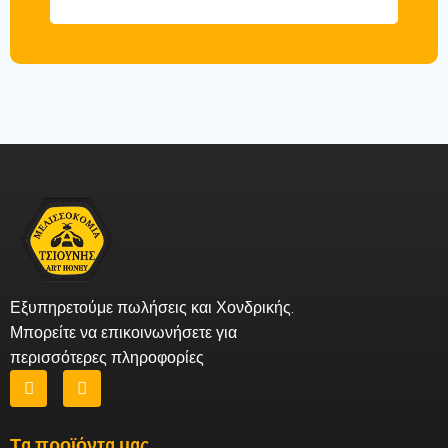
Εξυπηρετούμε πωλήσεις και Χονδρικής.
Μπορείτε να επικοινωνήσετε για
περισσότερες πληροφορίες
Τα προϊόντα μας