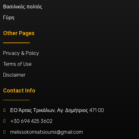
Βασιλικός πολτός
Γύρη
Other Pages
Privacy & Policy
Terms of Use
Disclaimer
Contact Info
ΕΟ Άρτας Τρικάλων, Αγ. Δημήτριος 471 00
+30 694 425 3602
melissokomiatsiounis@gmail.com