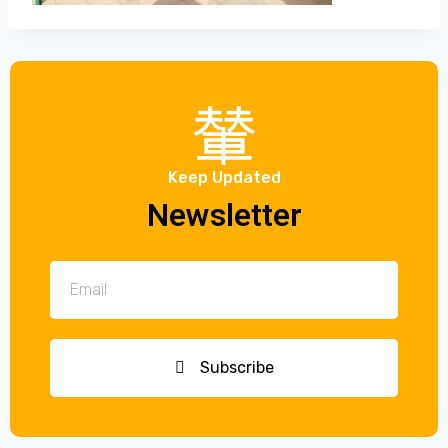
Keep Updated
Newsletter
Subscribe