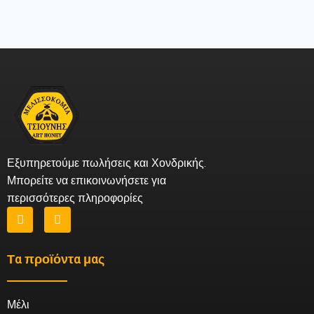
Εξυπηρετούμε πωλήσεις και Χονδρικής.
Μπορείτε να επικοινωνήσετε για
περισσότερες πληροφορίες
Τα προϊόντα μας
Μέλι