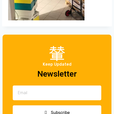
Keep Updated
Newsletter
Subscribe