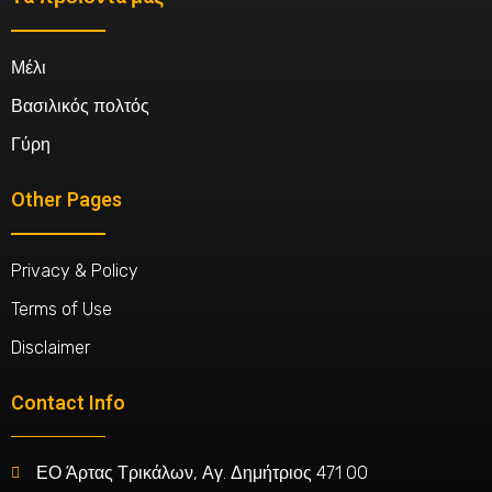
Μέλι
Βασιλικός πολτός
Γύρη
Other Pages
Privacy & Policy
Terms of Use
Disclaimer
Contact Info
ΕΟ Άρτας Τρικάλων, Αγ. Δημήτριος 471 00