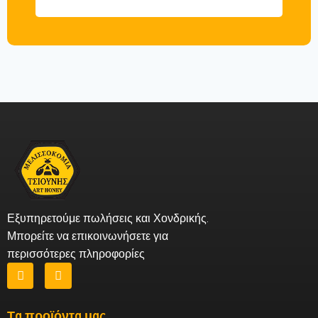
Εξυπηρετούμε πωλήσεις και Χονδρικής.
Μπορείτε να επικοινωνήσετε για
περισσότερες πληροφορίες
Τα προϊόντα μας