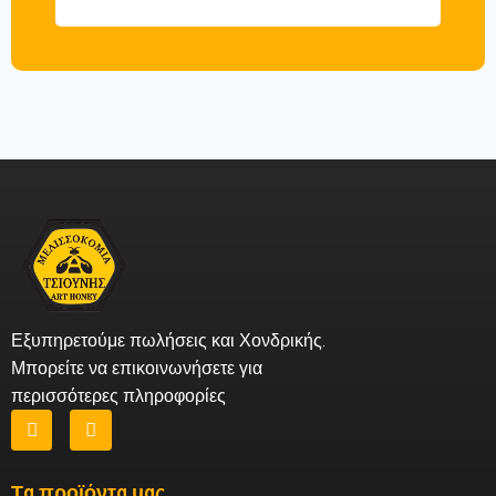
Εξυπηρετούμε πωλήσεις και Χονδρικής.
Μπορείτε να επικοινωνήσετε για
περισσότερες πληροφορίες
Τα προϊόντα μας