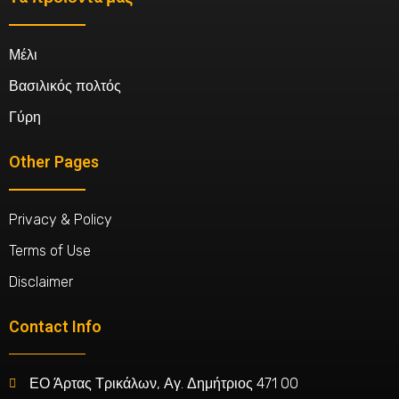
Μέλι
Βασιλικός πολτός
Γύρη
Other Pages
Privacy & Policy
Terms of Use
Disclaimer
Contact Info
ΕΟ Άρτας Τρικάλων, Αγ. Δημήτριος 471 00