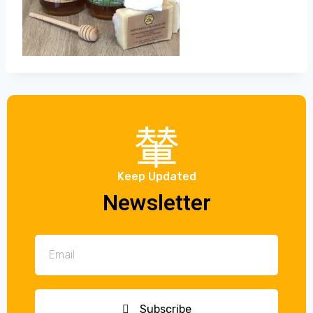
Keep Updated
Newsletter
Subscribe