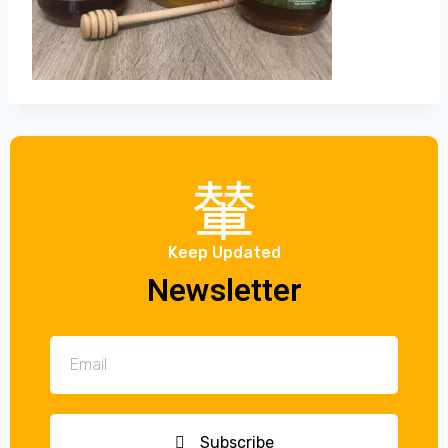
Keep Updated
Newsletter
Subscribe