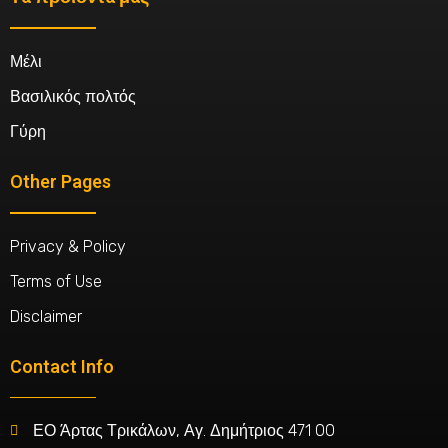
Μέλι
Βασιλικός πολτός
Γύρη
Other Pages
Privacy & Policy
Terms of Use
Disclaimer
Contact Info
ΕΟ Άρτας Τρικάλων, Αγ. Δημήτριος 471 00