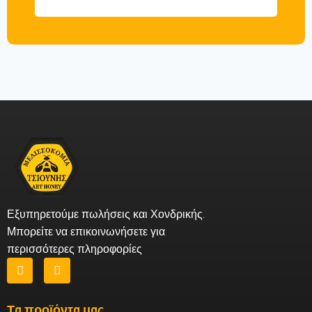
Εξυπηρετούμε πωλήσεις και Χονδρικής.
Μπορείτε να επικοινωνήσετε για
περισσότερες πληροφορίες
Τα προϊόντα μας