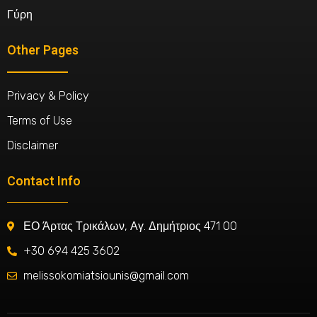
Γύρη
Other Pages
Privacy & Policy
Terms of Use
Disclaimer
Contact Info
ΕΟ Άρτας Τρικάλων, Αγ. Δημήτριος 471 00
+30 694 425 3602
melissokomiatsiounis@gmail.com