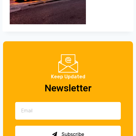
Keep Updated
Newsletter
Subscribe