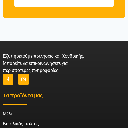
Εξυπηρετούμε πωλήσεις και Χονδρικής.
Μπορείτε να επικοινωνήσετε για
περισσότερες πληροφορίες
Τα προϊόντα μας
Μέλι
Βασιλικός πολτός